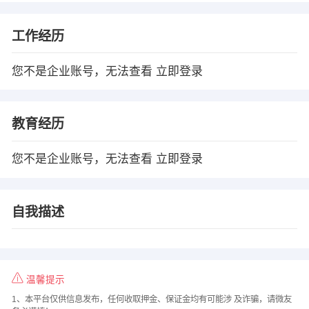
工作经历
您不是企业账号，无法查看
立即登录
教育经历
您不是企业账号，无法查看
立即登录
自我描述
温馨提示
1、本平台仅供信息发布，任何收取押金、保证金均有可能涉 及诈骗，请微友