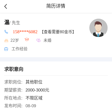
简历详情
温
/ 先生
158****6082
【查看需要80金币】
22岁
未婚
工作经验
求职意向
求职岗位:
其他职位
期望薪资:
2000-3000元
所在地点:
不限区域
发布时间:
08-09