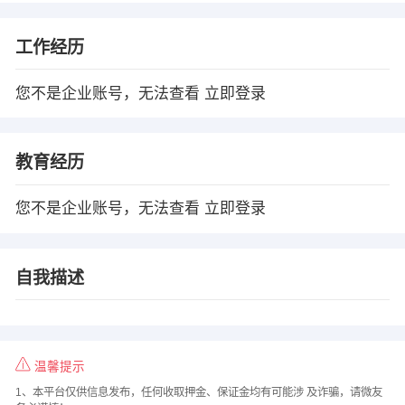
工作经历
您不是企业账号，无法查看
立即登录
教育经历
您不是企业账号，无法查看
立即登录
自我描述
温馨提示
1、本平台仅供信息发布，任何收取押金、保证金均有可能涉 及诈骗，请微友