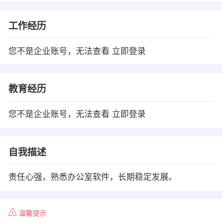
工作经历
您不是企业账号，无法查看
立即登录
教育经历
您不是企业账号，无法查看
立即登录
自我描述
责任心强，熟悉办公室软件，长期稳定发展。
温馨提示