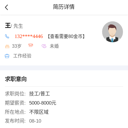
简历详情
王
/ 先生
132****4446
【查看需要80金币】
33岁
未婚
工作经验
求职意向
求职岗位:
技工/普工
期望薪资:
5000-8000元
所在地点:
不限区域
发布时间:
08-10