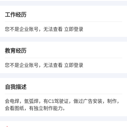
工作经历
您不是企业账号，无法查看
立即登录
教育经历
您不是企业账号，无法查看
立即登录
自我描述
会电焊，氩弧焊，有C1驾驶证，做过广告安装，制作，
会看图纸，有独立制作能力。